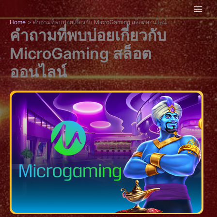
Skip
to
Home
คำถามที่พบบ่อยเกี่ยวกับ MicroGaming สล็อตออนไลน์
content
คำถามที่พบบ่อยเกี่ยวกับ
MicroGaming สล็อต
ออนไลน์