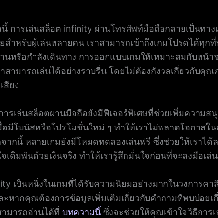
ลนี้ การเล่นสล็อต infinity ผ่านโทรศัพท์มือถือกลายเป็นทางเล
ำหรับผู้เล่นหลายคน เราสามารถเข้าถึงเกมโปรดได้ทุกที่ท
ที่บ้านหรือกำลังเดินทาง การออกแบบเกมให้เหมาะสมกับหน้
ราสามารถเล่นได้อย่างราบรื่น โดยไม่ต้องกังวลเกี่ยวกับคุ
เสียง
การเล่นสล็อตผ่านมือถือยังมีฟีเจอร์พิเศษที่ช่วยเพิ่มความสน
มื่อมีโบนัสหรือโปรโมชั่นใหม่ ๆ ทำให้เราไม่พลาดโอกาสใน
จากนี้ หลายเกมยังมีโหมดทดลองเล่นฟรี ซึ่งช่วยให้เราได้ล
ใจเดิมพันด้วยเงินจริง ทำให้เรารู้สึกมั่นใจก่อนที่จะลงมือเล่น
nity เป็นหนึ่งในเกมที่ได้รับความนิยมอย่างมากในวงการคาส
ะหากคุณต้องการข้อมูลเพิ่มเติมเกี่ยวกับคำถามที่พบบ่อยเกี
ามารถอ่านได้ที่
บทความนี้
ซึ่งจะช่วยให้คุณเข้าใจวิธีการ