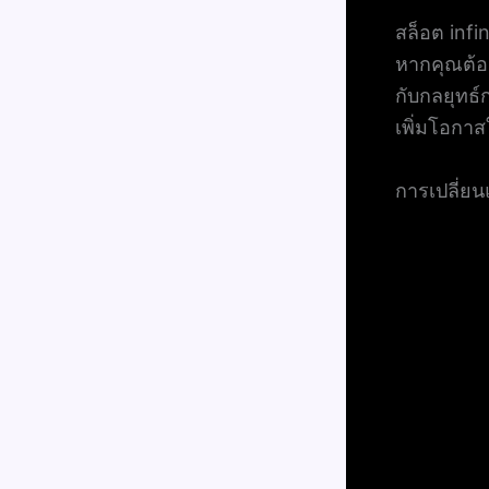
สล็อต infi
หากคุณต้อง
กับกลยุทธ์
เพิ่มโอกา
การเปลี่ย