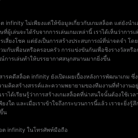
ต infinity ไม่เพียงแต่ให้ข้อมูลเกี่ยวกับเกมสล็อต แต่ยัง
ษที่ผู้เล่นจะได้รับจากการเล่นเกมเหล่านี้ เราได้เห็นว่าการเ
ารเสี่ยงโชค แต่ยังเป็นการสร้างประสบการณ์ที่น่าจดจำ โดย
ร่วมกับเพื่อนหรือครอบครัว การแข่งขันกันเพื่อชิงรางวัลหรื
์การเล่นทำให้บรรยากาศสนุกสนานมากยิ่งขึ้น
สารคดีสล็อต infinity ยังเปิดเผยเบื้องหลังการพัฒนาเกม ซึ่
ความคิดสร้างสรรค์และความพยายามของทีมงานที่ทำงานอยู่เ
้ เราได้เรียนรู้ว่าการสร้างเกมสล็อตที่น่าสนใจนั้นต้องใช้
พียงใด และเมื่อเราเข้าใจถึงกระบวนการนี้แล้ว เราจะยิ่งรู้สึ
ึ้น
อต infinity ในโทรศัพท์มือถือ