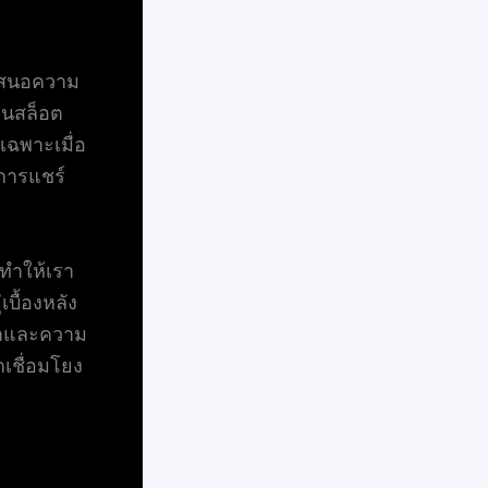
นำเสนอความ
ล่นสล็อต
เฉพาะเมื่อ
อการแชร์
งทำให้เรา
บื้องหลัง
เวลาและความ
กเชื่อมโยง