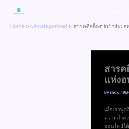
Skip
หน้าแ
to
content
Home
Uncategorized
สารคดีสล็อต infinity: 
สารคด
แห่ง
By
sncwin9@
เมื่อเราพู
ความสำคัญ
ออนไลน์ได้