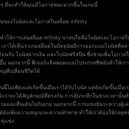
งๆ ที่จะทำให้คุณมีโอกาสชนะมากขึ้นในเกมนี้
ต้นของโบนัสและโอกาสในสล็อต infinity
งที่ทำให้การเล่นสล็อต infinity น่าสนใจคือโบนัสและโอกา
 เราได้เห็นว่าเกมสล็อตในปัจจุบันมีการออกแบบโบนัสที่ห
ต้อนรับ โบนัสฝากเงิน และโบนัสฟรีสปิน ซึ่งช่วยเพิ่มโอก
ึ้น นอกจากนี้ ฟีเจอร์แจ็คพอตแบบโปรเกรสซีฟยังทำให้เรา
ญ่ที่เปลี่ยนชีวิตได้
นนี้ไม่เพียงแต่เกิดขึ้นเมื่อเราได้รับโบนัส แต่ยังเกิดขึ้นเมื่อ
งว่าจะได้สัญลักษณ์ที่ตรงกัน การลุ้นระทึกในช่วงเวลานั้นท
วนร่วมและตื่นเต้นไปกับเกม นอกจากนี้ การแข่งขันระหว่างผู้
ต์ยังเพิ่มความสนุกและความท้าทาย ทำให้เราต้องใช้กลยุท
คู่แข่ง