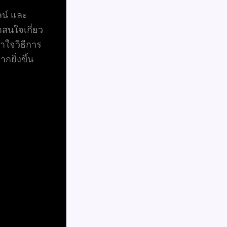
ลน์ และ
าสนใจเกี่ยว
้าใจวิธีการ
ยิ่งขึ้น